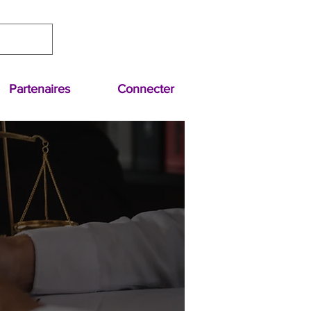
Partenaires
Connecter