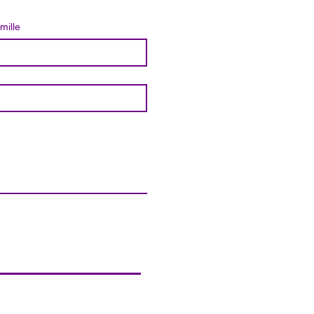
mille