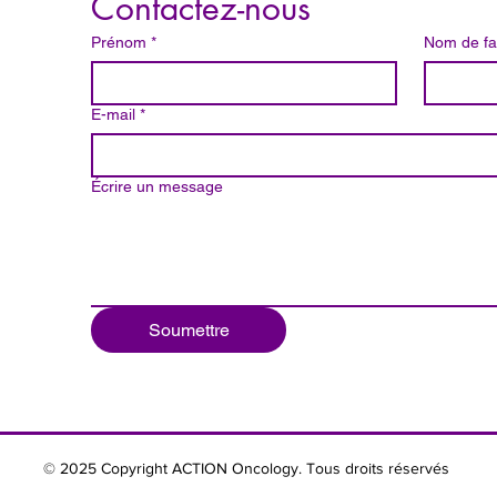
Contactez-nous
Prénom
*
Nom de fa
E-mail
*
Écrire un message
Soumettre
© 2025 Copyright ACTION Oncology. Tous droits réservés