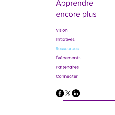
Apprendre
encore plus
Vision
Initiatives
Ressources
Événements
Partenaires
Connecter