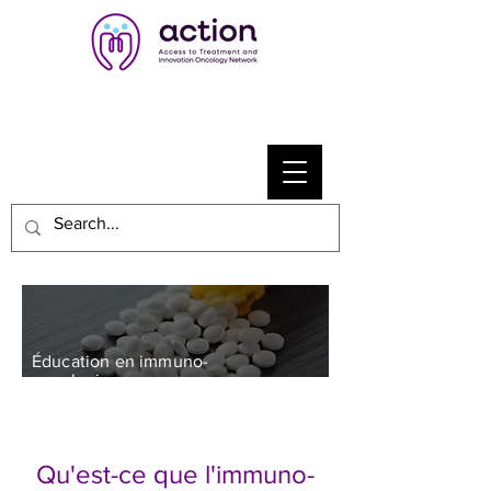
Éducation en immuno-
oncologie
Qu'est-ce que l'immuno-