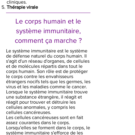
cliniques.
Thérapie virale
Le corps humain et le
système immunitaire,
comment ça marche ?
Le système immunitaire est le système
de défense naturel du corps humain. Il
s'agit d'un réseau d'organes, de cellules
et de molécules répartis dans tout le
corps humain. Son rôle est de protéger
le corps contre les envahisseurs
étrangers nocifs tels que les germes, les
virus et les maladies comme le cancer.
Lorsque le système immunitaire trouve
une substance étrangère, il réagit et
réagit pour trouver et détruire les
cellules anormales, y compris les
cellules cancéreuses.
Les cellules cancéreuses sont en fait
assez courantes dans le corps.
Lorsqu'elles se forment dans le corps, le
système immunitaire s'efforce de les