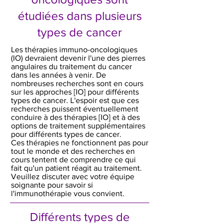
étudiées dans plusieurs
types de cancer
Les thérapies immuno-oncologiques
(IO) devraient devenir l'une des pierres
angulaires du traitement du cancer
dans les années à venir. De
nombreuses recherches sont en cours
sur les approches [IO] pour différents
types de cancer. L'espoir est que ces
recherches puissent éventuellement
conduire à des thérapies [IO] et à des
options de traitement supplémentaires
pour différents types de cancer.
Ces thérapies ne fonctionnent pas pour
tout le monde et des recherches en
cours tentent de comprendre ce qui
fait qu'un patient réagit au traitement.
Veuillez discuter avec votre équipe
soignante pour savoir si
l'immunothérapie vous convient.
Différents types de