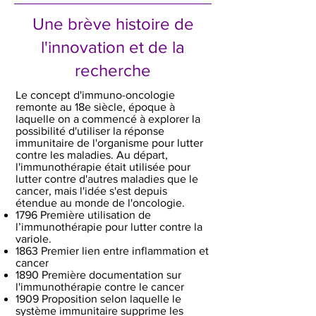
Une brève histoire de
l'innovation et de la
recherche
Le concept d'immuno-oncologie
remonte au 18e siècle, époque à
laquelle on a commencé à explorer la
possibilité d'utiliser la réponse
immunitaire de l'organisme pour lutter
contre les maladies. Au départ,
l'immunothérapie était utilisée pour
lutter contre d'autres maladies que le
cancer, mais l'idée s'est depuis
étendue au monde de l'oncologie.
1796 Première utilisation de
l’immunothérapie pour lutter contre la
variole.
1863 Premier lien entre inflammation et
cancer
1890 Première documentation sur
l'immunothérapie contre le cancer
1909 Proposition selon laquelle le
système immunitaire supprime les