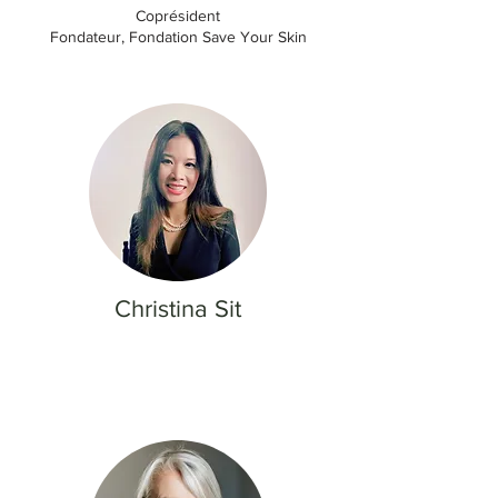
Coprésident
Fondateur, Fondation Save Your Skin
Christina Sit