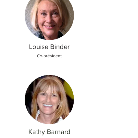
Louise Binder
Co-président
Kathy Barnard